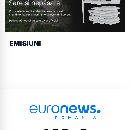
EMISIUNI