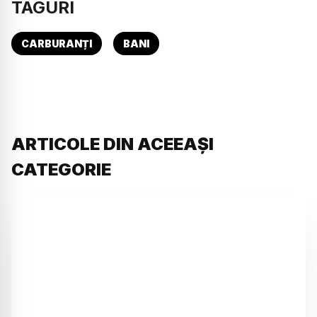
TAGURI
CARBURANȚI
BANI
ARTICOLE DIN ACEEAȘI
CATEGORIE