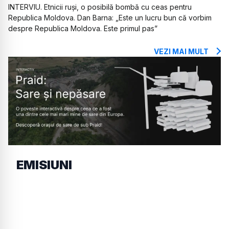
INTERVIU. Etnicii ruși, o posibilă bombă cu ceas pentru
Republica Moldova. Dan Barna: „Este un lucru bun că vorbim
despre Republica Moldova. Este primul pas”
VEZI MAI MULT
EMISIUNI