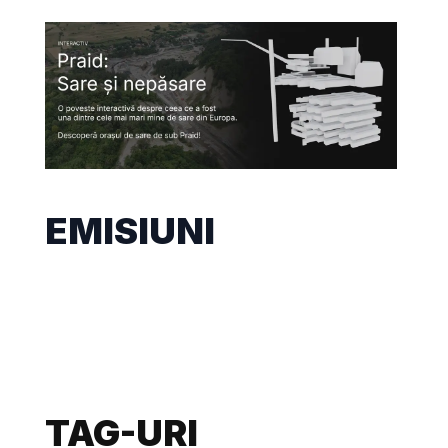
EMISIUNI
TAG-URI