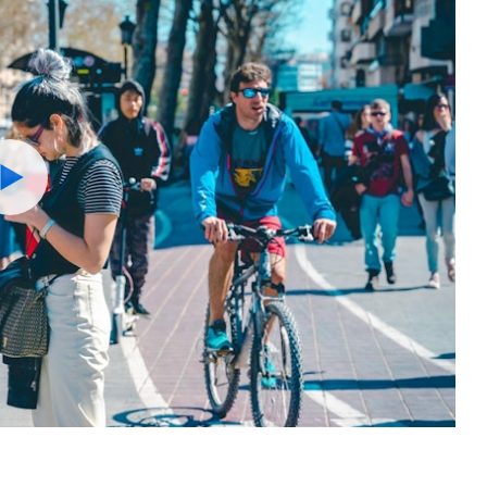
Watch