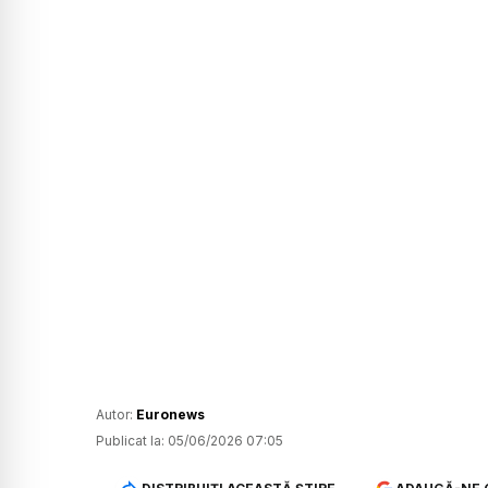
Autor:
Euronews
Publicat la:
05/06/2026 07:05