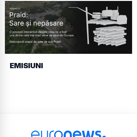
EMISIUNI