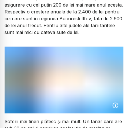
asigurare cu cel putin 200 de lei mai mare anul acesta.
Respectiv o crestere anuala de la 2.400 de lei pentru
cei care sunt in regiunea Bucuresti Ilfov, fata de 2.600
de lei anul trecut. Pentru alte judete ale tarii tarifele
sunt mai mici cu cateva sute de lei.
Șoferii mai tineri plătesc și mai mult: Un tanar care are