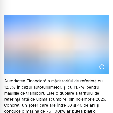
Autoritatea Financiară a mărit tariful de referință cu
12,3% în cazul autoturismelor, și cu 11,7% pentru
mașinile de transport. Este o dublare a tarifului de
referință față de ultima scumpire, din noiembrie 2025.
Concret, un șofer care are între 30 și 40 de ani și
conduce o mașina de 76-100kw ar putea plati o