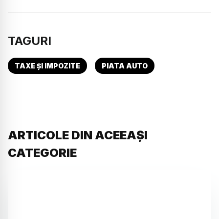
TAGURI
TAXE ȘI IMPOZITE
PIATA AUTO
ARTICOLE DIN ACEEAȘI
CATEGORIE