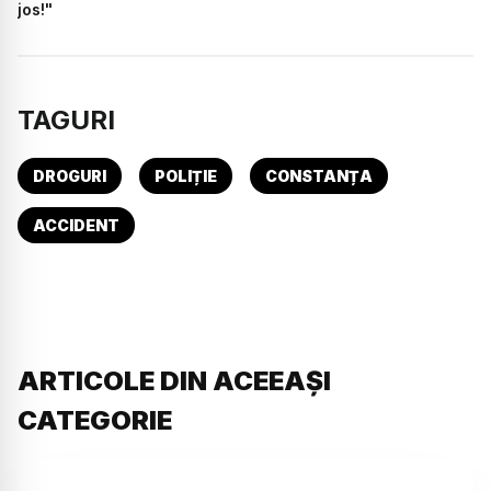
jos!"
TAGURI
DROGURI
POLIȚIE
CONSTANȚA
ACCIDENT
ARTICOLE DIN ACEEAȘI
CATEGORIE