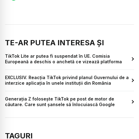
TE-AR PUTEA INTERESA ȘI
TikTok Lite ar putea fi suspendat în UE. Comisia
Europeană a deschis o anchetă ce vizează platforma
EXCLUSIV. Reacția TikTok privind planul Guvernului de a
interzice aplicația în unele instituții din România
Generația Z folosește TikTok pe post de motor de
căutare. Care sunt șansele să înlocuiască Google
TAGURI