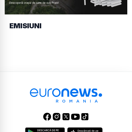
EMISIUNI