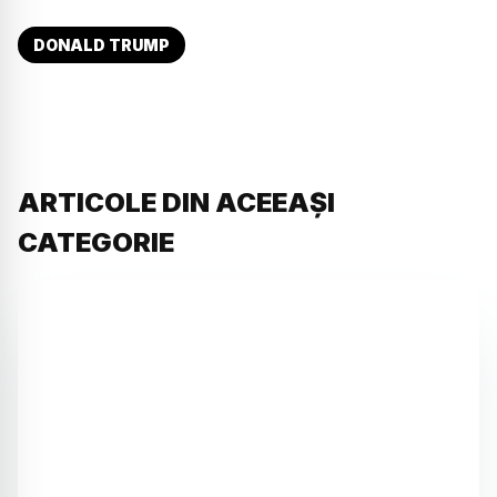
DONALD TRUMP
ARTICOLE DIN ACEEAȘI
CATEGORIE