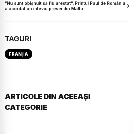
"Nu sunt obișnuit să fiu arestat". Prințul Paul de România
a acordat un inteviu presei din Malta
TAGURI
FRANȚA
ARTICOLE DIN ACEEAȘI
CATEGORIE