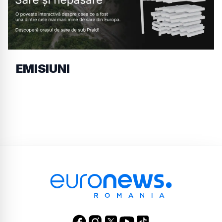
EMISIUNI