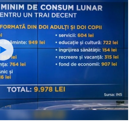
Watch