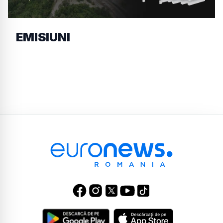
EMISIUNI