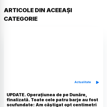
ARTICOLE DIN ACEEAȘI
CATEGORIE
Actualitate
UPDATE. Operațiunea de pe Dunăre,
finalizată. Toate cele patru barje au fost
scufundate: Am câștigat opt centimetri