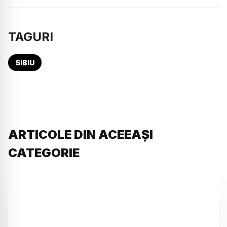
TAGURI
SIBIU
ARTICOLE DIN ACEEAȘI
CATEGORIE