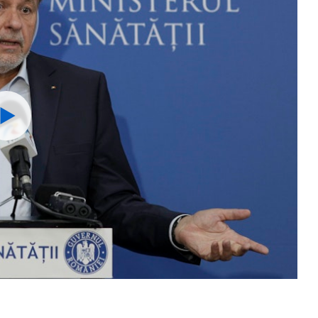
Watch