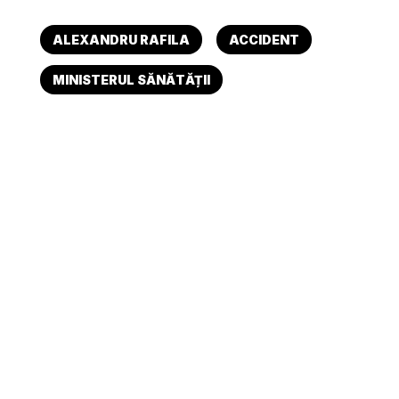
ALEXANDRU RAFILA
ACCIDENT
MINISTERUL SĂNĂTĂȚII