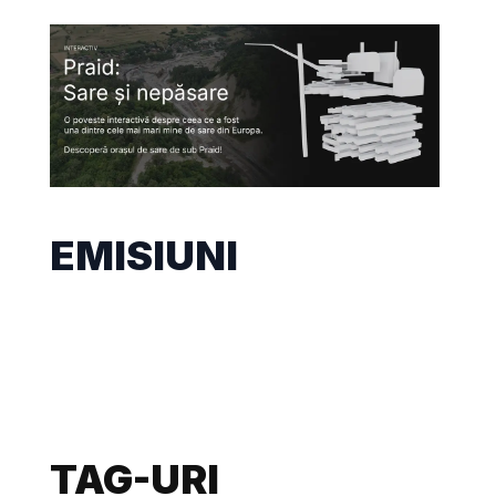
EMISIUNI
TAG-URI