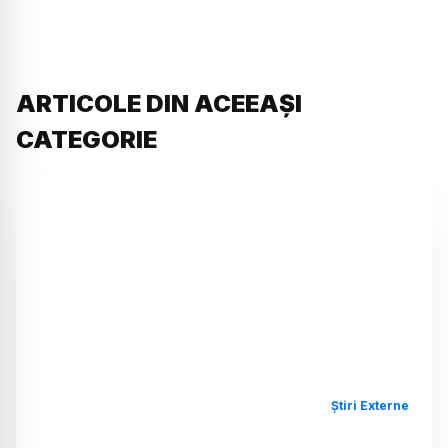
ARTICOLE DIN ACEEAȘI
CATEGORIE
Știri Externe