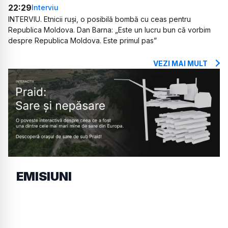
22:29
Interviu
INTERVIU. Etnicii ruși, o posibilă bombă cu ceas pentru
Republica Moldova. Dan Barna: „Este un lucru bun că vorbim
despre Republica Moldova. Este primul pas”
VEZI MAI MULT
EMISIUNI