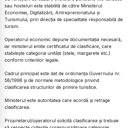
sau hosteluri este stabilită de către Ministerul
Economiei, Digitalizării, Antreprenoriatului și
Turismului, prin direcția de specialitate responsabilă de
turism.
Operatorul economic depune documentația necesară,
iar ministerul emite certificatul de clasificare, care
stabilește categoria unității (stele, margarete etc.)
conform criteriilor legale.
Cadrul principal este dat de ordonanța Guvernului nr.
58/1998 și de normele metodologice privind
clasificarea structurilor de primire turistice.
Ministerul este autoritatea care acordă și retrage
clasificarea.
Proprietarul/operatorul solicită clasificarea și trebuie
să respecte criteriile corespunzătoare categoriei.