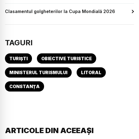
Clasamentul golgheterilor la Cupa Mondială 2026
TAGURI
TURIȘTI
OBIECTIVE TURISTICE
MINISTERUL TURISMULUI
LITORAL
CONSTANȚA
ARTICOLE DIN ACEEAȘI