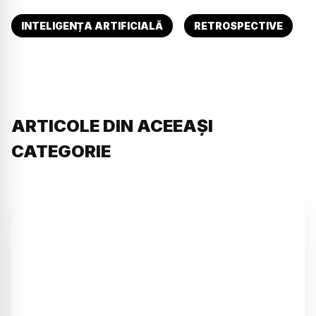
INTELIGENȚA ARTIFICIALĂ
RETROSPECTIVE
ARTICOLE DIN ACEEAȘI
CATEGORIE