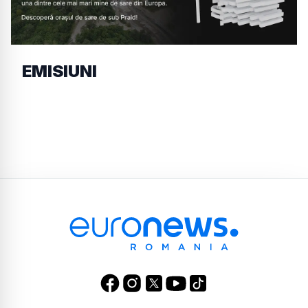
EMISIUNI