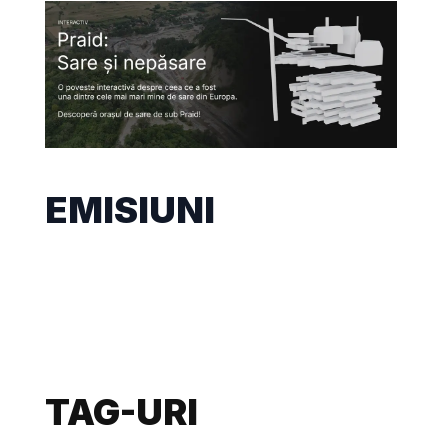
EMISIUNI
TAG-URI