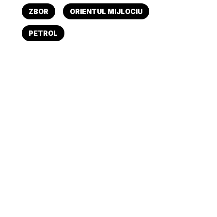
ZBOR
ORIENTUL MIJLOCIU
PETROL