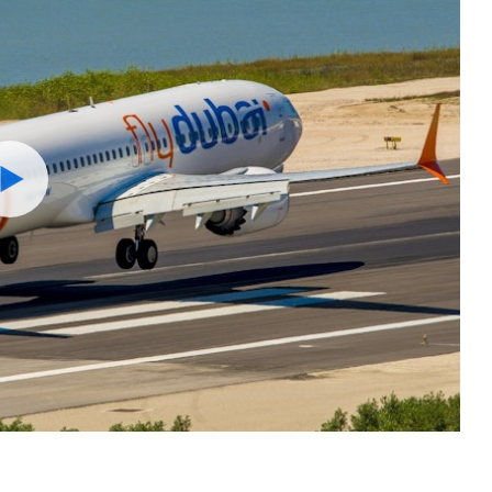
Watch