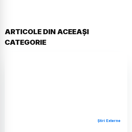
ARTICOLE DIN ACEEAȘI
CATEGORIE
Știri Externe