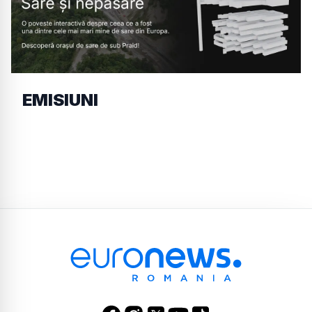
EMISIUNI