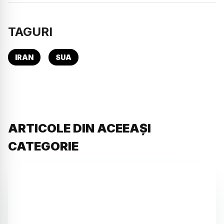
TAGURI
IRAN
SUA
ARTICOLE DIN ACEEAȘI
CATEGORIE