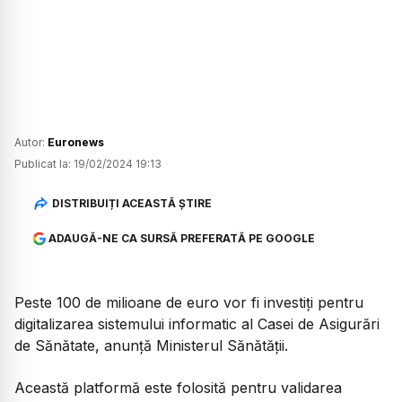
Autor:
Euronews
Publicat la:
19/02/2024 19:13
DISTRIBUIȚI ACEASTĂ ȘTIRE
ADAUGĂ-NE CA SURSĂ PREFERATĂ PE GOOGLE
Peste 100 de milioane de euro vor fi investiți pentru
digitalizarea sistemului informatic al Casei de Asigurări
de Sănătate, anunță Ministerul Sănătății.
Această platformă este folosită pentru validarea