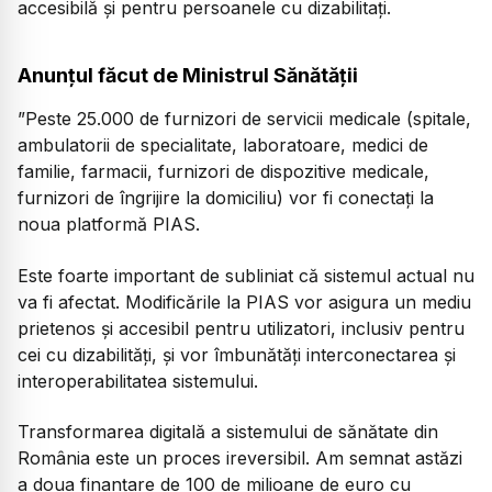
accesibilă și pentru persoanele cu dizabilitați.
Anunțul făcut de Ministrul Sănătății
”Peste 25.000 de furnizori de servicii medicale (spitale,
ambulatorii de specialitate, laboratoare, medici de
familie, farmacii, furnizori de dispozitive medicale,
furnizori de îngrijire la domiciliu) vor fi conectaţi la
noua platformă PIAS.
Este foarte important de subliniat că sistemul actual nu
va fi afectat. Modificările la PIAS vor asigura un mediu
prietenos şi accesibil pentru utilizatori, inclusiv pentru
cei cu dizabilităţi, şi vor îmbunătăţi interconectarea şi
interoperabilitatea sistemului.
Transformarea digitală a sistemului de sănătate din
România este un proces ireversibil. Am semnat astăzi
a doua finanțare de 100 de milioane de euro cu