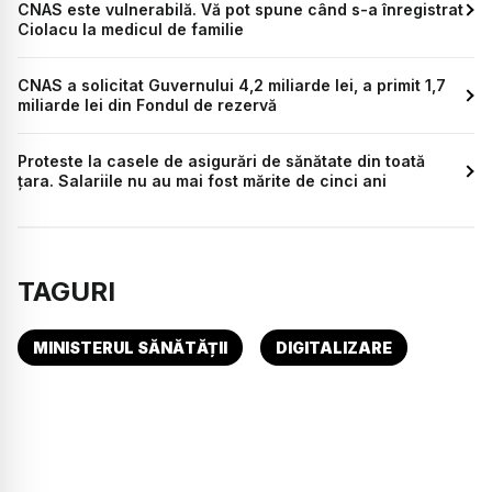
CNAS este vulnerabilă. Vă pot spune când s-a înregistrat
Ciolacu la medicul de familie
CNAS a solicitat Guvernului 4,2 miliarde lei, a primit 1,7
miliarde lei din Fondul de rezervă
Proteste la casele de asigurări de sănătate din toată
țara. Salariile nu au mai fost mărite de cinci ani
TAGURI
MINISTERUL SĂNĂTĂȚII
DIGITALIZARE