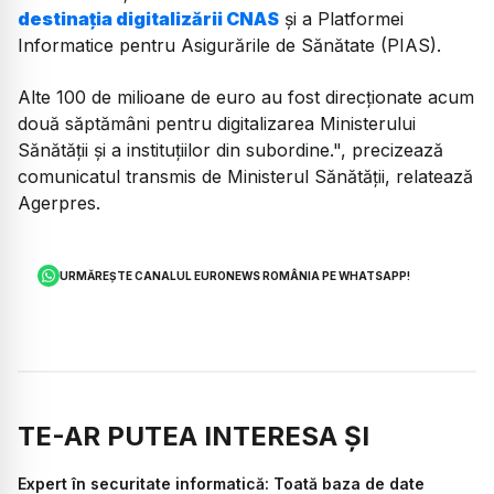
destinația digitalizării CNAS
și a Platformei
Informatice pentru Asigurările de Sănătate (PIAS).
Alte 100 de milioane de euro au fost direcționate acum
două săptămâni pentru digitalizarea Ministerului
Sănătății și a instituțiilor din subordine.", precizează
comunicatul transmis de Ministerul Sănătății, relatează
Agerpres.
URMĂREȘTE CANALUL EURONEWS ROMÂNIA PE WHATSAPP!
TE-AR PUTEA INTERESA ȘI
Expert în securitate informatică: Toată baza de date