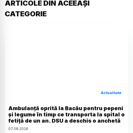
ARTICOLE DIN ACEEAȘI
CATEGORIE
Actualitate
Ambulanță oprită la Bacău pentru pepeni
și legume în timp ce transporta la spital o
fetiță de un an. DSU a deschis o anchetă
07
.
08
.
2026