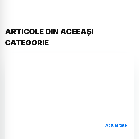
ARTICOLE DIN ACEEAȘI
CATEGORIE
Actualitate