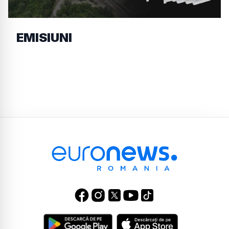
EMISIUNI