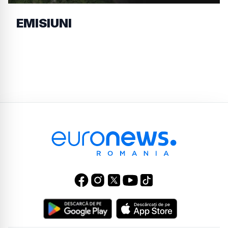
EMISIUNI