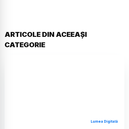
ARTICOLE DIN ACEEAȘI
CATEGORIE
Lumea Digitală