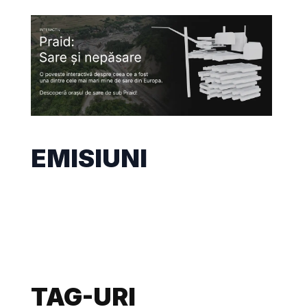
EMISIUNI
TAG-URI