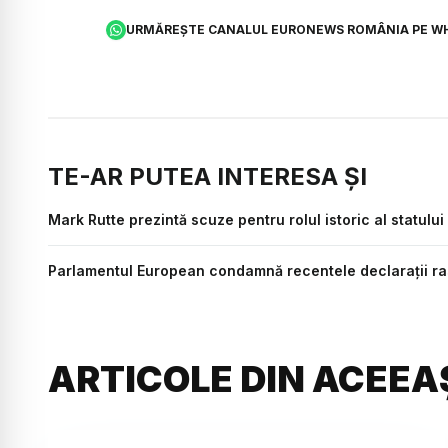
URMĂREȘTE CANALUL EURONEWS ROMÂNIA PE W
TE-AR PUTEA INTERESA ȘI
Mark Rutte prezintă scuze pentru rolul istoric al statului
Parlamentul European condamnă recentele declaraţii rasi
ARTICOLE DIN ACEEA