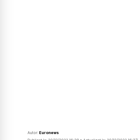
Autor:
Euronews