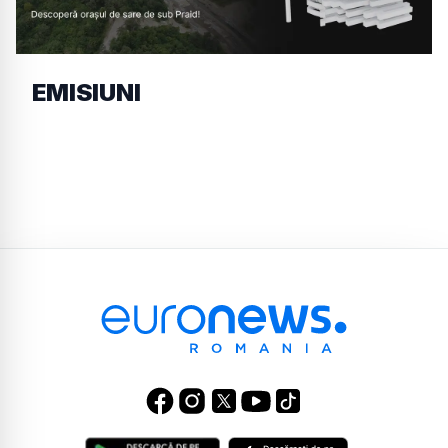
EMISIUNI