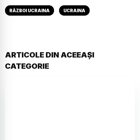
RĂZBOI UCRAINA
UCRAINA
ARTICOLE DIN ACEEAȘI
CATEGORIE