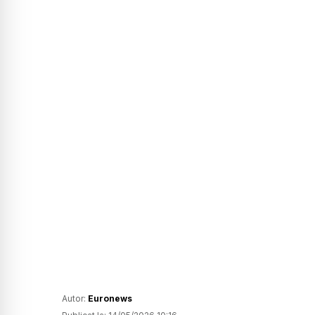
Autor:
Euronews