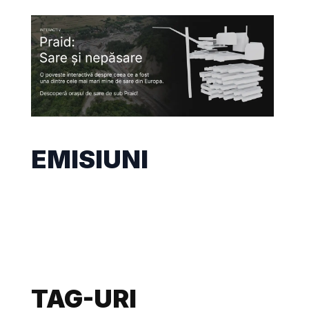
EMISIUNI
TAG-URI