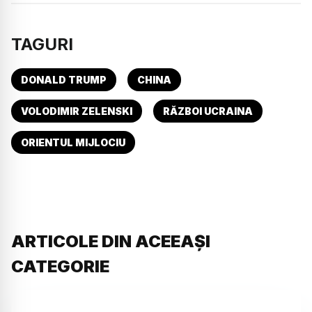
TAGURI
DONALD TRUMP
CHINA
VOLODIMIR ZELENSKI
RĂZBOI UCRAINA
ORIENTUL MIJLOCIU
ARTICOLE DIN ACEEAȘI
CATEGORIE