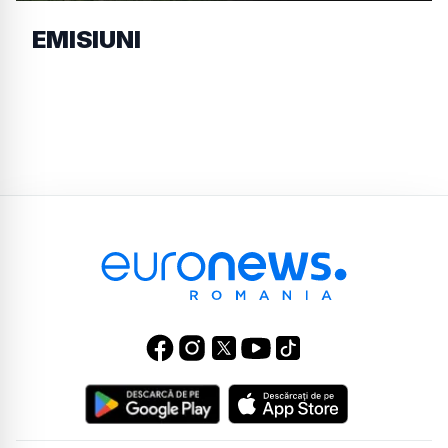
EMISIUNI