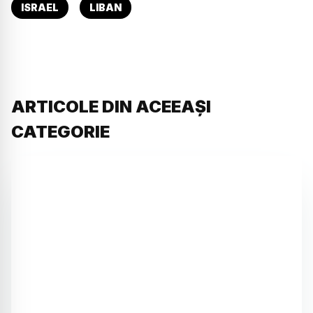
ISRAEL
LIBAN
ARTICOLE DIN ACEEAȘI
CATEGORIE