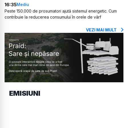
16:35
Mediu
Peste 150.000 de prosumatori ajută sistemul energetic. Cum
contribuie la reducerea consumului în orele de vârf
VEZI MAI MULT
EMISIUNI