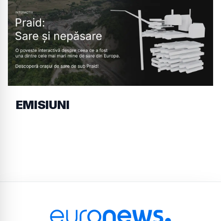
EMISIUNI