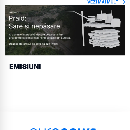
VEZI MAI MULT
EMISIUNI