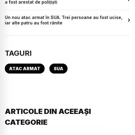
a fost arestat de polițiști
Un nou atac armat în SUA. Trei persoane au fost ucise,
iar alte patru au fost rănite
TAGURI
ATAC ARMAT
SUA
ARTICOLE DIN ACEEAȘI
CATEGORIE