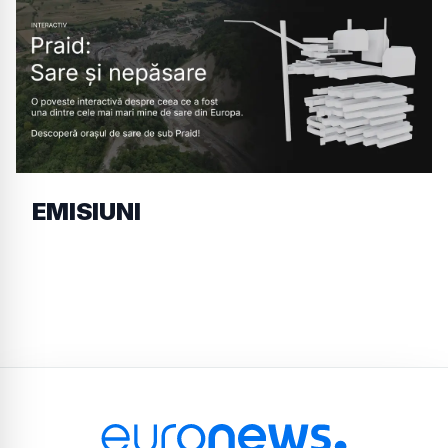
EMISIUNI