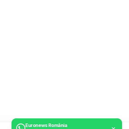
Euronews România