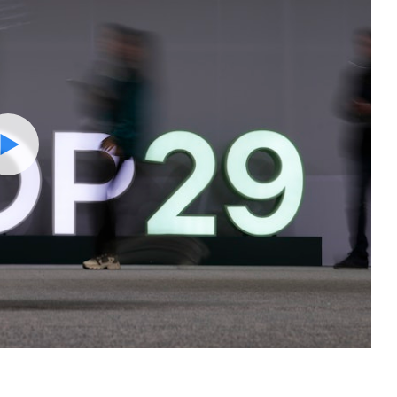
Watch