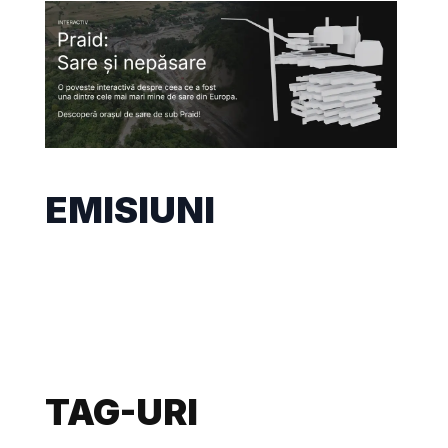
EMISIUNI
TAG-URI