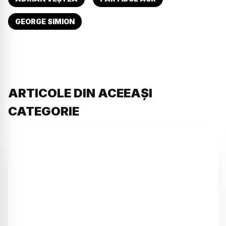
GEORGE SIMION
ARTICOLE DIN ACEEAȘI
CATEGORIE