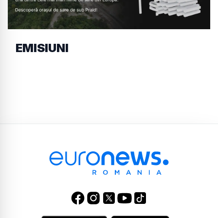
EMISIUNI