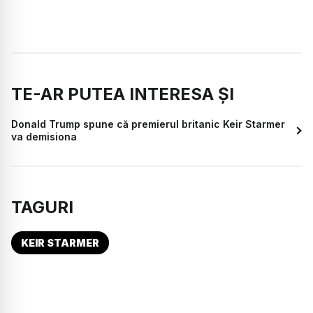
TE-AR PUTEA INTERESA ȘI
Donald Trump spune că premierul britanic Keir Starmer
va demisiona
TAGURI
KEIR STARMER