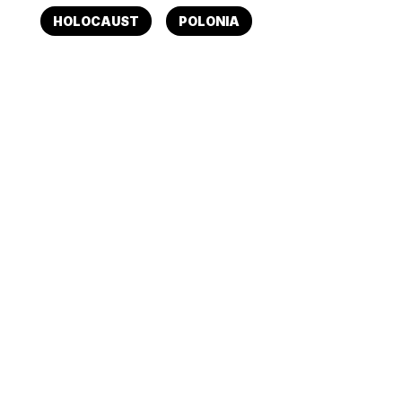
HOLOCAUST
POLONIA