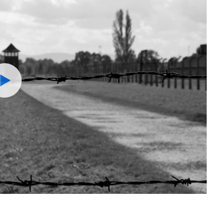
Watch