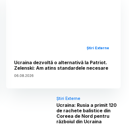
Știri Externe
Ucraina dezvoltă o alternativă la Patriot.
Zelenski: Am atins standardele necesare
06
.
08
.
2026
Știri Externe
Ucraina: Rusia a primit 120
de rachete balistice din
Coreea de Nord pentru
războiul din Ucraina