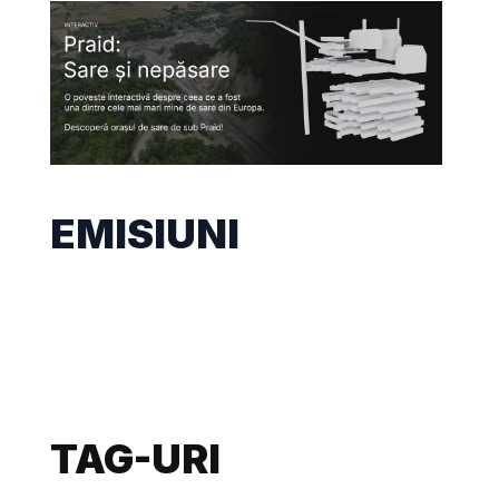
EMISIUNI
TAG-URI