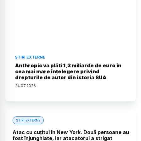
ȘTIRI EXTERNE
Anthropic va plăti 1,3 miliarde de euro în
cea mai mare înțelegere privind
drepturile de autor din istoria SUA
24
.
07
.
2026
ȘTIRI EXTERNE
Atac cu cuțitul în New York. Două persoane au
fost înjunghiate, iar atacatorul a strigat