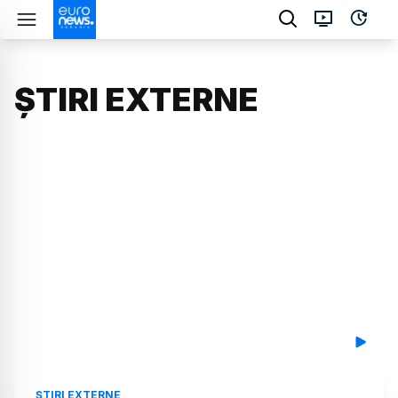
ȘTIRI EXTERNE
ȘTIRI EXTERNE