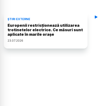
ȘTIRI EXTERNE
Europenii restricționează utilizarea
trotinetelor electrice. Ce măsuri sunt
aplicate în marile orașe
23
.
07
.
2026