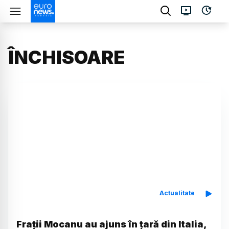
ÎNCHISOARE
Actualitate
Frații Mocanu au ajuns în țară din Italia,