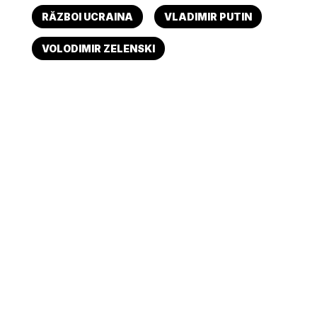
RĂZBOI UCRAINA
VLADIMIR PUTIN
VOLODIMIR ZELENSKI