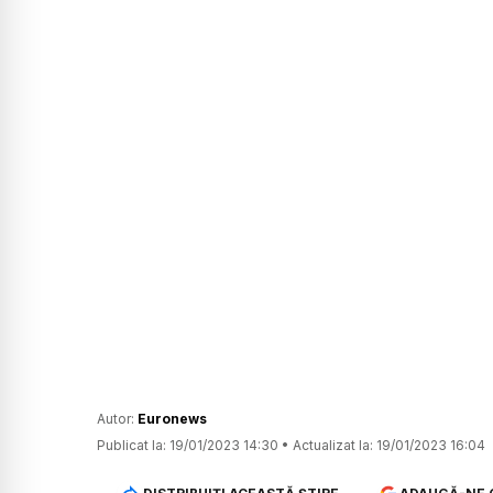
Autor:
Euronews
Publicat la:
19/01/2023 14:30
•
Actualizat la:
19/01/2023 16:04