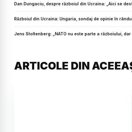
Dan Dungaciu, despre războiul din Ucraina: „Aici se desf
Războiul din Ucraina: Ungaria, sondaj de opinie în rându
Jens Stoltenberg: „NATO nu este parte a războiului, dar
ARTICOLE DIN ACEEA