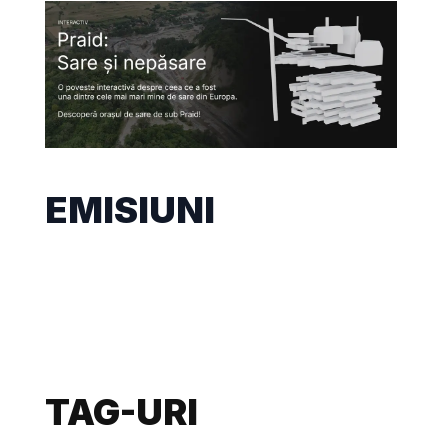
EMISIUNI
TAG-URI