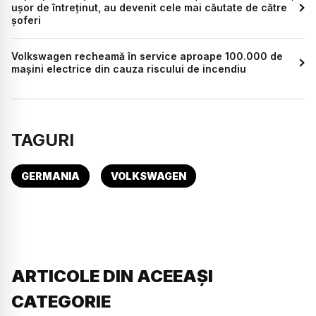
ușor de întreținut, au devenit cele mai căutate de către
șoferi
Volkswagen recheamă în service aproape 100.000 de
mașini electrice din cauza riscului de incendiu
TAGURI
GERMANIA
VOLKSWAGEN
ARTICOLE DIN ACEEAȘI
CATEGORIE