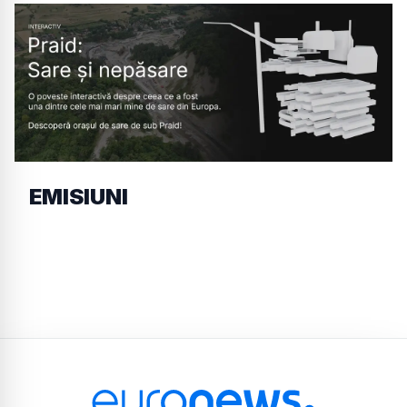
EMISIUNI