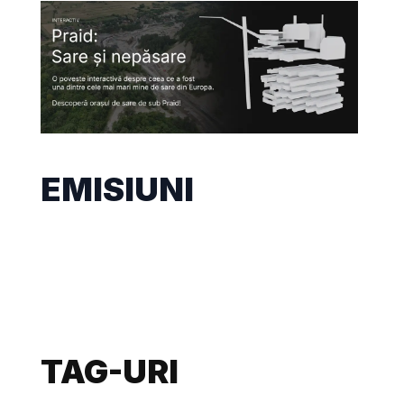
EMISIUNI
TAG-URI