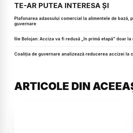
TE-AR PUTEA INTERESA ȘI
Plafonarea adaosului comercial la alimentele de bază, pre
guvernare
Ilie Bolojan: Acciza va fi redusă „în primă etapă” doar la
Coaliția de guvernare analizează reducerea accizei la 
ARTICOLE DIN ACEEA