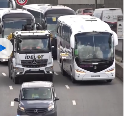
Watch