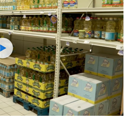
Watch