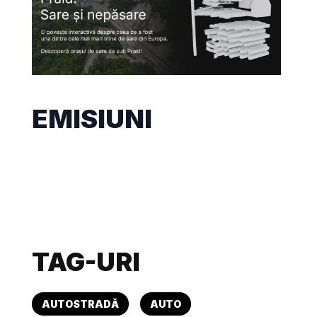
EMISIUNI
TAG-URI
AUTOSTRADĂ
AUTO