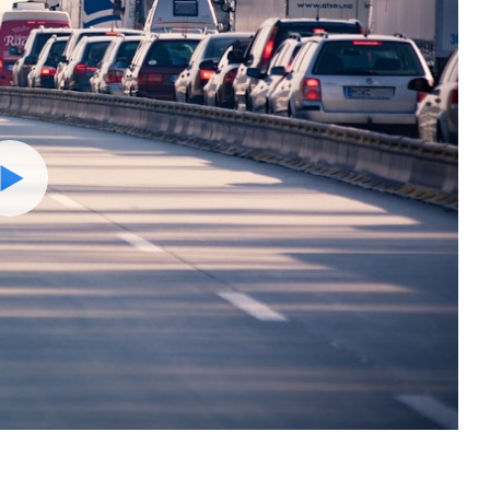
Watch