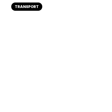
TRANSPORT