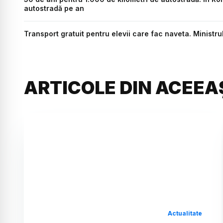
autostradă pe an
Transport gratuit pentru elevii care fac naveta. Ministru
ARTICOLE DIN ACEEA
Actualitate