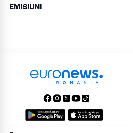
EMISIUNI