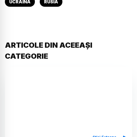
UCRAINA
RUSIA
ARTICOLE DIN ACEEAȘI
CATEGORIE