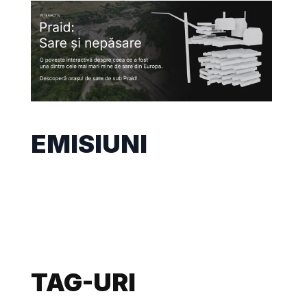
EMISIUNI
TAG-URI