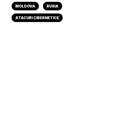
MOLDOVA
RUSIA
ATACURI CIBERNETICE