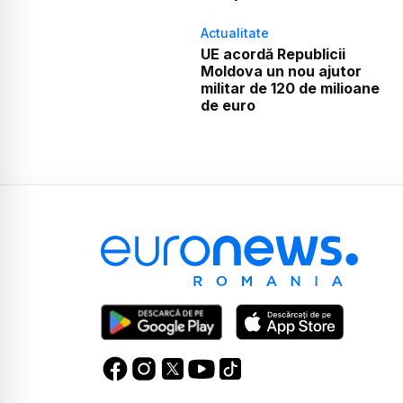
Actualitate
UE acordă Republicii
Moldova un nou ajutor
militar de 120 de milioane
de euro