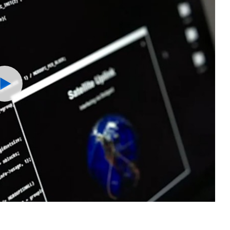
Watch