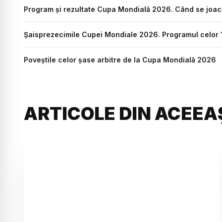
Program și rezultate Cupa Mondială 2026. Când se joacă
Șaisprezecimile Cupei Mondiale 2026. Programul celor 16
Poveștile celor șase arbitre de la Cupa Mondială 2026
ARTICOLE DIN ACEEA