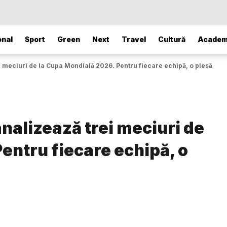
onal
Sport
Green
Next
Travel
Cultură
Academ
 meciuri de la Cupa Mondială 2026. Pentru fiecare echipă, o piesă
nalizează trei meciuri de
entru fiecare echipă, o