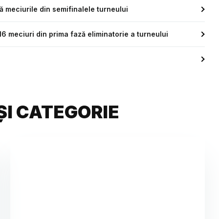
 meciurile din semifinalele turneului
 meciuri din prima fază eliminatorie a turneului
ȘI CATEGORIE