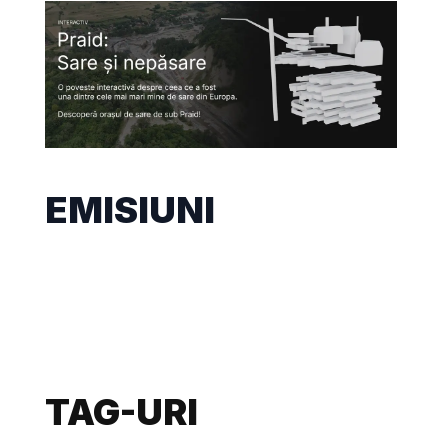
EMISIUNI
TAG-URI