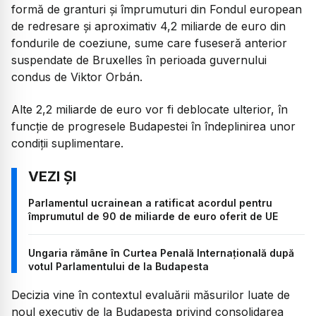
formă de granturi și împrumuturi din Fondul european
de redresare și aproximativ 4,2 miliarde de euro din
fondurile de coeziune, sume care fuseseră anterior
suspendate de Bruxelles în perioada guvernului
condus de Viktor Orbán.
Alte 2,2 miliarde de euro vor fi deblocate ulterior, în
funcție de progresele Budapestei în îndeplinirea unor
condiții suplimentare.
Parlamentul ucrainean a ratificat acordul pentru
împrumutul de 90 de miliarde de euro oferit de UE
Ungaria rămâne în Curtea Penală Internațională după
votul Parlamentului de la Budapesta
Decizia vine în contextul evaluării măsurilor luate de
noul executiv de la Budapesta privind consolidarea