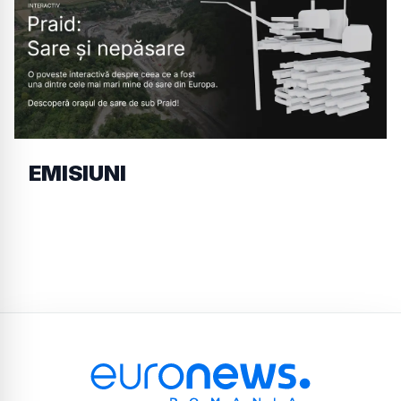
EMISIUNI