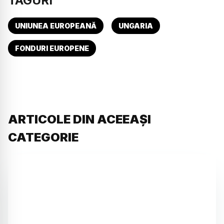
TAGURI
UNIUNEA EUROPEANĂ
UNGARIA
FONDURI EUROPENE
ARTICOLE DIN ACEEAȘI
CATEGORIE