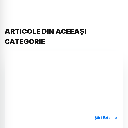
ARTICOLE DIN ACEEAȘI
CATEGORIE
Știri Externe