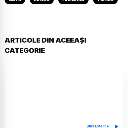
ARTICOLE DIN ACEEAȘI
CATEGORIE
Știri Externe