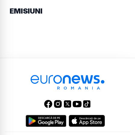
EMISIUNI