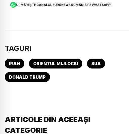
URMĂREȘTE CANALUL EURONEWS ROMÂNIA PE WHATSAPP!
TAGURI
IRAN
ORIENTUL MIJLOCIU
SUA
DONALD TRUMP
ARTICOLE DIN ACEEAȘI
CATEGORIE