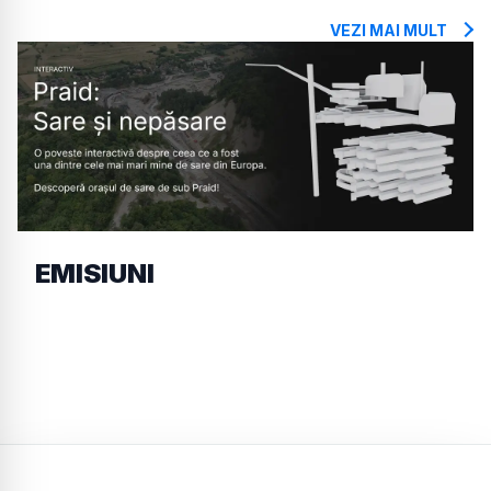
VEZI MAI MULT
EMISIUNI