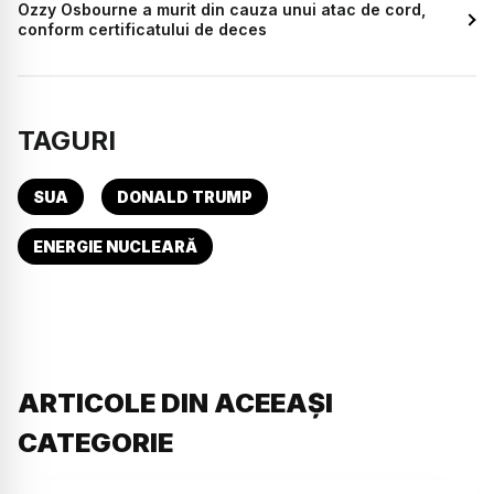
Ozzy Osbourne a murit din cauza unui atac de cord,
conform certificatului de deces
TAGURI
SUA
DONALD TRUMP
ENERGIE NUCLEARĂ
ARTICOLE DIN ACEEAȘI
CATEGORIE