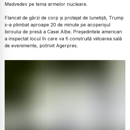
Medvedev pe tema armelor nucleare.
Flancat de gărzi de corp și protejat de lunetiști, Trump
s-a plimbat aproape 20 de minute pe acoperișul
biroului de presă a Casei Albe. Președintele american
a inspectat locul în care va fi construită viitoarea sală
de evenimente, potrivit Agerpres.